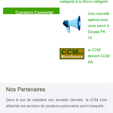
catégorie à la 2ème catégorie
Currency Converter
Une nouvelle
agence pour
vous servir à
Douala PK
14
la CCM
devient CCM
SA
Nos Partenaires
Dans le but de satisfaire son aimable clientèle, la CCM s'est
attachée les services de plusieurs partenaires parmi lesquels :