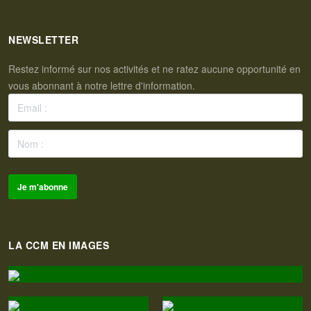
NEWSLETTER
Restez informé sur nos activités et ne ratez aucune opportunité en
vous abonnant à notre lettre d'information.
LA CCM EN IMAGES