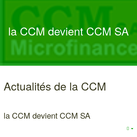
la CCM devient CCM SA
Actualités de la CCM
la CCM devient CCM SA
E