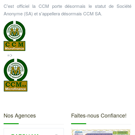
C'est officiel la CCM porte désormais le statut de Société
Anonyme (SA) et s'appellera désormais CCM SA.
=>
Nos Agences
Faites-nous Confiance!