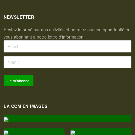
NEWSLETTER
Restez informé sur nos activités et ne ratez aucune opportunité en
vous abonnant à notre lettre d'information.
LA CCM EN IMAGES