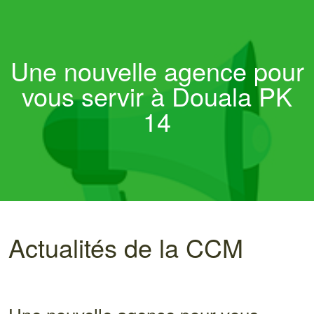
Une nouvelle agence pour
vous servir à Douala PK
14
Actualités de la CCM