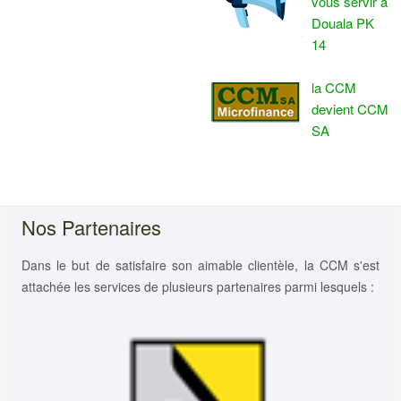
vous servir à
Douala PK
14
la CCM
devient CCM
SA
Nos Partenaires
Dans le but de satisfaire son aimable clientèle, la CCM s'est
attachée les services de plusieurs partenaires parmi lesquels :